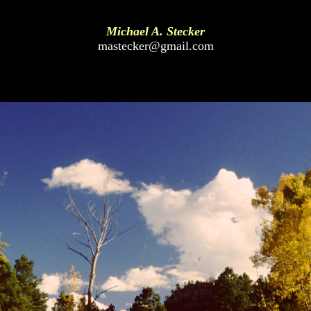
Michael A. Stecker
mastecker@gmail.com