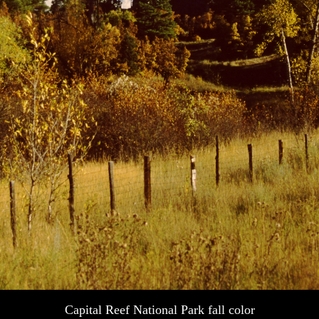
Capital Reef National Park fall color