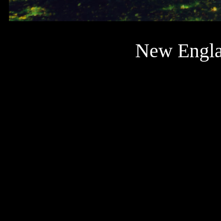
New Engla